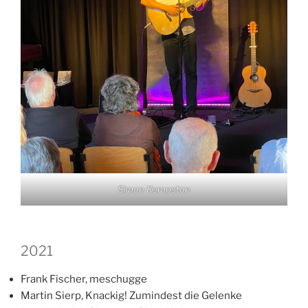
Simon Kempston
2021
Frank Fischer, meschugge
Martin Sierp, Knackig! Zumindest die Gelenke