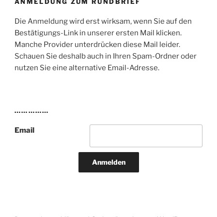
ANMELDUNG ZUM RUNDBRIEF
Die Anmeldung wird erst wirksam, wenn Sie auf den
Bestätigungs-Link in unserer ersten Mail klicken.
Manche Provider unterdrücken diese Mail leider.
Schauen Sie deshalb auch in Ihren Spam-Ordner oder
nutzen Sie eine alternative Email-Adresse.
……………
Email
Anmelden