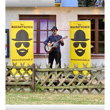
Alarmstufe Rot