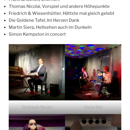
Thomas Nicolai, Vorspiel und andere Höhepunkte
Friedrich & Wiesenhütter, Hättste mal gleich gelebt
Die Goldene Tafel, Im Herzen Dank
Martin Sierp, Hellsehen auch im Dunkeln
Simon Kempston in concert
Christoph Reuter
Marie Diot