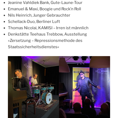
Jeanine Vahldiek Bank, Gute-Laune-Tour
Emanuel & Maxi, Boogie und Rock’n Roll
Nils Heinrich, Junger Gebrauchter
Schellack-Duo, Berliner Luft
Thomas Nicolai, KAMISI – Irren ist männlich
Denkstätte Teehaus Trebbow, Ausstellung
»Zersetzung – Repressionsmethode des
Staatssicherheitsdienstes«