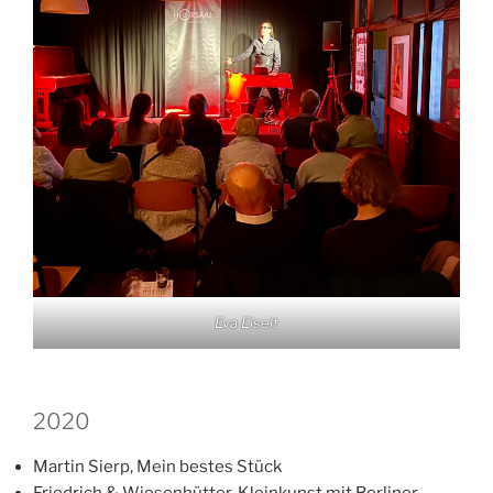
Eva Eiselt
2020
Martin Sierp, Mein bestes Stück