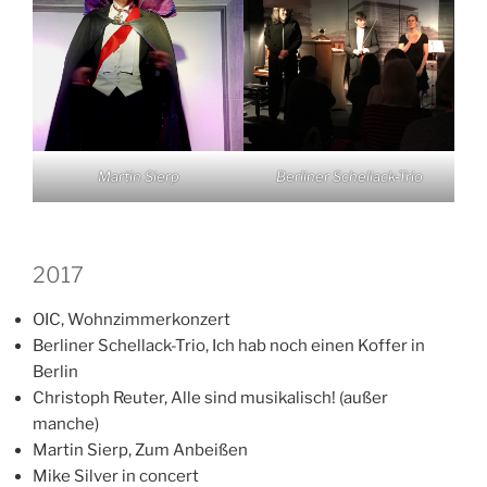
Martin Sierp
Berliner Schellack-Trio
2017
OIC, Wohnzimmerkonzert
Berliner Schellack-Trio, Ich hab noch einen Koffer in
Berlin
Christoph Reuter, Alle sind musikalisch! (außer
manche)
Martin Sierp, Zum Anbeißen
Mike Silver in concert